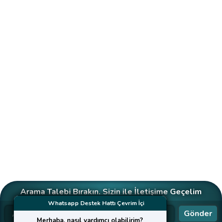
Arama Talebi Bırakın. Sizin ile İletişime Geçelim
Whatsapp Destek Hattı Çevrim İçi
Gönder
Merhaba, nasıl yardımcı olabilirim?