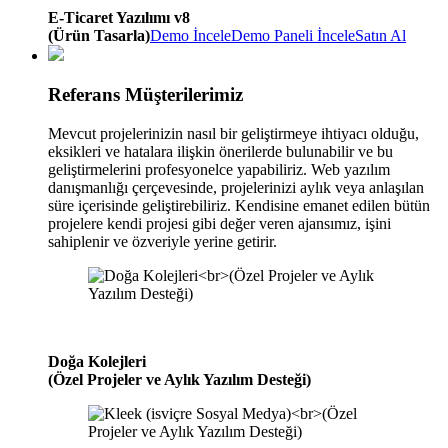
E-Ticaret Yazılımı v8
(Ürün Tasarla)
Demo İncele
Demo Paneli İncele
Satın Al
Referans Müşterilerimiz
Mevcut projelerinizin nasıl bir geliştirmeye ihtiyacı olduğu,
eksikleri ve hatalara ilişkin önerilerde bulunabilir ve bu
geliştirmelerini profesyonelce yapabiliriz. Web yazılım
danışmanlığı çerçevesinde, projelerinizi aylık veya anlaşılan
süre içerisinde geliştirebiliriz. Kendisine emanet edilen bütün
projelere kendi projesi gibi değer veren ajansımız, işini
sahiplenir ve özveriyle yerine getirir.
Doğa Kolejleri
(Özel Projeler ve Aylık Yazılım Desteği)