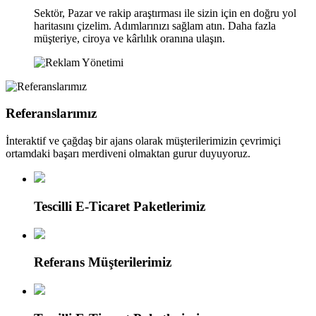
Sektör, Pazar ve rakip araştırması ile sizin için en doğru yol
haritasını çizelim. Adımlarınızı sağlam atın. Daha fazla
müşteriye, ciroya ve kârlılık oranına ulaşın.
Referanslarımız
İnteraktif ve çağdaş bir ajans olarak müşterilerimizin çevrimiçi
ortamdaki başarı merdiveni olmaktan gurur duyuyoruz.
Tescilli E-Ticaret Paketlerimiz
Referans Müşterilerimiz