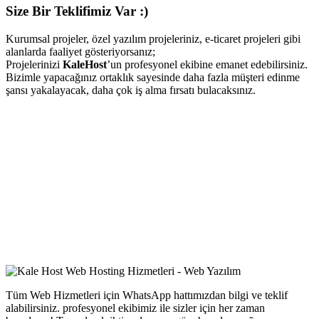
Size Bir Teklifimiz Var :)
Kurumsal projeler, özel yazılım projeleriniz, e-ticaret projeleri gibi
alanlarda faaliyet gösteriyorsanız;
Projelerinizi
KaleHost
’un profesyonel ekibine emanet edebilirsiniz.
Bizimle yapacağınız ortaklık sayesinde daha fazla müşteri edinme
şansı yakalayacak, daha çok iş alma fırsatı bulacaksınız.
Tüm Web Hizmetleri için WhatsApp hattımızdan bilgi ve teklif
alabilirsiniz. profesyonel ekibimiz ile sizler için her zaman