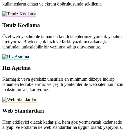
kullanıcıların cihazı ve ekranı doğrultusunda şekillenir.
Temiz Kodlama
Özel web yazılım ile tamamen kendi taleplerinize yönelik yazılım
üretiyoruz. Böylece çok hızlı ve farklı yazılımcı arkadaşlar
tarafından anlaşılabilir bir yazılıma sahip oluyorsunuz.
Hız Aşırtma
Karmaşık veya gereksiz unsurları en minimum düzeye indirip
tamamen tecrübelerimiz ve çeşitli yöntemler ile web sitenizin hızını
maksimum'a çıkartıyoruz.
Web Standartları
Hem etkileyici olacak kadar şık, hem göz yormayacak kadar sade
altyapı ve kodlama ile web standartlarına uygun olarak yapıyoruz.