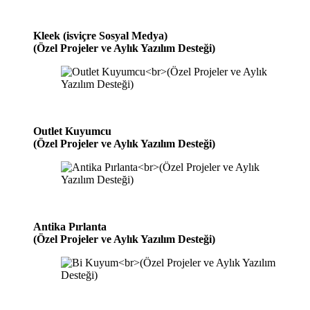
Kleek (isviçre Sosyal Medya)
(Özel Projeler ve Aylık Yazılım Desteği)
Outlet Kuyumcu
(Özel Projeler ve Aylık Yazılım Desteği)
Antika Pırlanta
(Özel Projeler ve Aylık Yazılım Desteği)