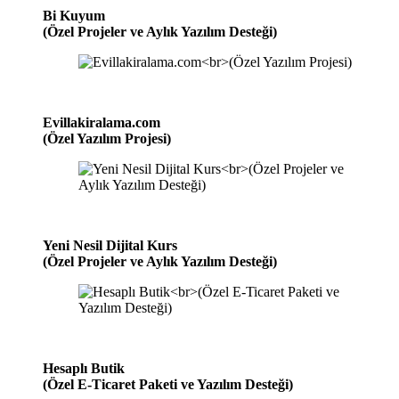
Bi Kuyum
(Özel Projeler ve Aylık Yazılım Desteği)
Evillakiralama.com
(Özel Yazılım Projesi)
Yeni Nesil Dijital Kurs
(Özel Projeler ve Aylık Yazılım Desteği)
Hesaplı Butik
(Özel E-Ticaret Paketi ve Yazılım Desteği)