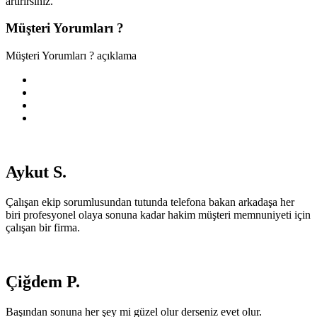
artırırsınız.
Müşteri Yorumları ?
Müşteri Yorumları ? açıklama
Aykut S.
Çalışan ekip sorumlusundan tutunda telefona bakan arkadaşa her
biri profesyonel olaya sonuna kadar hakim müşteri memnuniyeti için
çalışan bir firma.
Çiğdem P.
Başından sonuna her şey mi güzel olur derseniz evet olur.