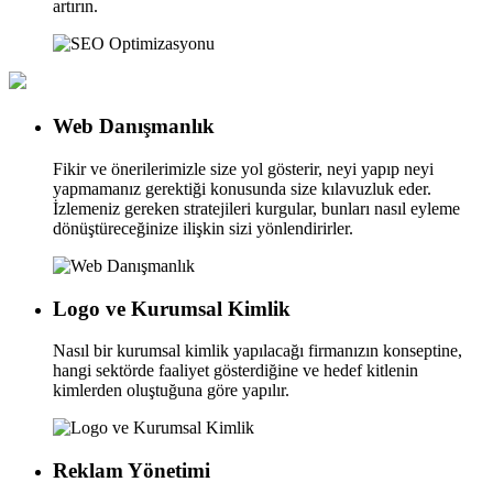
artırın.
Web Danışmanlık
Fikir ve önerilerimizle size yol gösterir, neyi yapıp neyi
yapmamanız gerektiği konusunda size kılavuzluk eder.
İzlemeniz gereken stratejileri kurgular, bunları nasıl eyleme
dönüştüreceğinize ilişkin sizi yönlendirirler.
Logo ve Kurumsal Kimlik
Nasıl bir kurumsal kimlik yapılacağı firmanızın konseptine,
hangi sektörde faaliyet gösterdiğine ve hedef kitlenin
kimlerden oluştuğuna göre yapılır.
Reklam Yönetimi