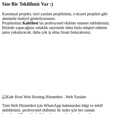
Size Bir Teklifimiz Var :)
Kurumsal projeler, özel yazılım projeleriniz, e-ticaret projeleri gibi
alanlarda faaliyet gösteriyorsanız;
Projelerinizi
KaleHost
’un profesyonel ekibine emanet edebilirsiniz.
Bizimle yapacağınız ortaklık sayesinde daha fazla müşteri edinme
şansı yakalayacak, daha çok iş alma fırsatı bulacaksınız.
Tüm Web Hizmetleri için WhatsApp hattımızdan bilgi ve teklif
alabilirsiniz. profesyonel ekibimiz ile sizler için her zaman