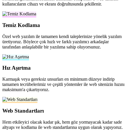
kullanıcıların cihazı ve ekranı doğrultusunda şekillenir.
Temiz Kodlama
Özel web yazılım ile tamamen kendi taleplerinize yönelik yazılım
üretiyoruz. Böylece çok hızlı ve farklı yazılımcı arkadaşlar
tarafından anlaşılabilir bir yazılıma sahip oluyorsunuz.
Hız Aşırtma
Karmaşık veya gereksiz unsurları en minimum düzeye indirip
tamamen tecrübelerimiz ve çeşitli yöntemler ile web sitenizin hızını
maksimum'a çıkartıyoruz.
Web Standartları
Hem etkileyici olacak kadar şık, hem göz yormayacak kadar sade
altyapı ve kodlama ile web standartlarına uygun olarak yapıyoruz.