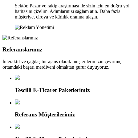
Sektör, Pazar ve rakip araştırması ile sizin için en doğru yol
haritasını çizelim. Adımlarınızı sağlam atın. Daha fazla
müşteriye, ciroya ve kârlılık oranına ulaşın.
Referanslarımız
İnteraktif ve çağdaş bir ajans olarak müşterilerimizin çevrimiçi
ortamdaki başarı merdiveni olmaktan gurur duyuyoruz.
Tescilli E-Ticaret Paketlerimiz
Referans Müşterilerimiz