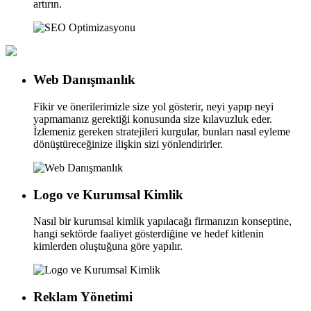
artırın.
Web Danışmanlık
Fikir ve önerilerimizle size yol gösterir, neyi yapıp neyi
yapmamanız gerektiği konusunda size kılavuzluk eder.
İzlemeniz gereken stratejileri kurgular, bunları nasıl eyleme
dönüştüreceğinize ilişkin sizi yönlendirirler.
Logo ve Kurumsal Kimlik
Nasıl bir kurumsal kimlik yapılacağı firmanızın konseptine,
hangi sektörde faaliyet gösterdiğine ve hedef kitlenin
kimlerden oluştuğuna göre yapılır.
Reklam Yönetimi