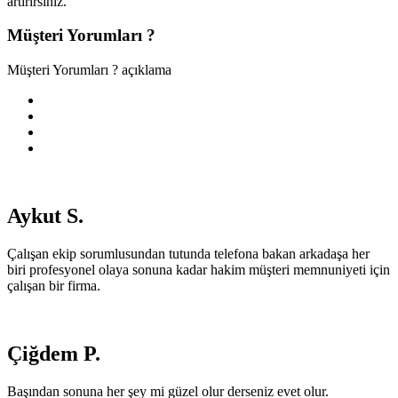
artırırsınız.
Müşteri Yorumları ?
Müşteri Yorumları ? açıklama
Aykut S.
Çalışan ekip sorumlusundan tutunda telefona bakan arkadaşa her
biri profesyonel olaya sonuna kadar hakim müşteri memnuniyeti için
çalışan bir firma.
Çiğdem P.
Başından sonuna her şey mi güzel olur derseniz evet olur.