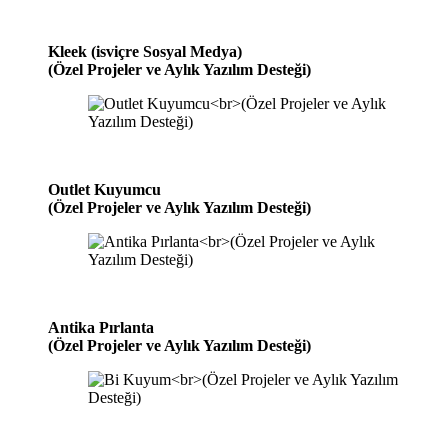
Kleek (isviçre Sosyal Medya)
(Özel Projeler ve Aylık Yazılım Desteği)
Outlet Kuyumcu
(Özel Projeler ve Aylık Yazılım Desteği)
Antika Pırlanta
(Özel Projeler ve Aylık Yazılım Desteği)