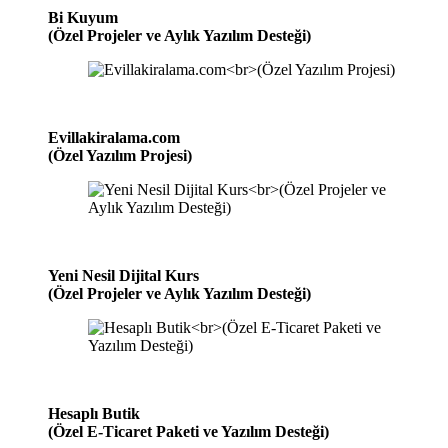
Bi Kuyum
(Özel Projeler ve Aylık Yazılım Desteği)
Evillakiralama.com
(Özel Yazılım Projesi)
Yeni Nesil Dijital Kurs
(Özel Projeler ve Aylık Yazılım Desteği)
Hesaplı Butik
(Özel E-Ticaret Paketi ve Yazılım Desteği)