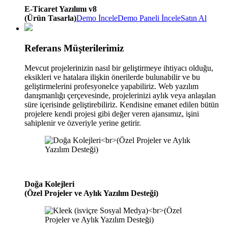
E-Ticaret Yazılımı v8
(Ürün Tasarla)
Demo İncele
Demo Paneli İncele
Satın Al
Referans Müşterilerimiz
Mevcut projelerinizin nasıl bir geliştirmeye ihtiyacı olduğu,
eksikleri ve hatalara ilişkin önerilerde bulunabilir ve bu
geliştirmelerini profesyonelce yapabiliriz. Web yazılım
danışmanlığı çerçevesinde, projelerinizi aylık veya anlaşılan
süre içerisinde geliştirebiliriz. Kendisine emanet edilen bütün
projelere kendi projesi gibi değer veren ajansımız, işini
sahiplenir ve özveriyle yerine getirir.
Doğa Kolejleri
(Özel Projeler ve Aylık Yazılım Desteği)