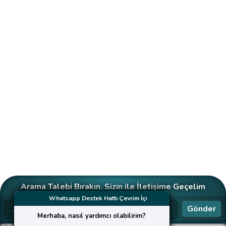
Arama Talebi Bırakın. Sizin ile İletişime Geçelim
Whatsapp Destek Hattı Çevrim İçi
Gönder
Merhaba, nasıl yardımcı olabilirim?