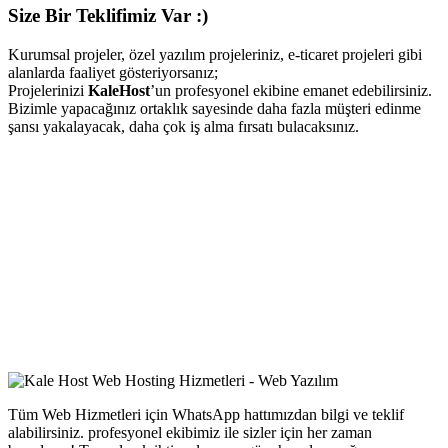
Size Bir Teklifimiz Var :)
Kurumsal projeler, özel yazılım projeleriniz, e-ticaret projeleri gibi
alanlarda faaliyet gösteriyorsanız;
Projelerinizi
KaleHost
’un profesyonel ekibine emanet edebilirsiniz.
Bizimle yapacağınız ortaklık sayesinde daha fazla müşteri edinme
şansı yakalayacak, daha çok iş alma fırsatı bulacaksınız.
Tüm Web Hizmetleri için WhatsApp hattımızdan bilgi ve teklif
alabilirsiniz. profesyonel ekibimiz ile sizler için her zaman