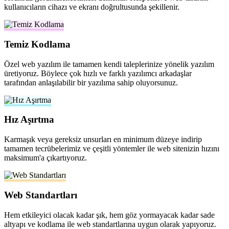
kullanıcıların cihazı ve ekranı doğrultusunda şekillenir.
Temiz Kodlama
Özel web yazılım ile tamamen kendi taleplerinize yönelik yazılım
üretiyoruz. Böylece çok hızlı ve farklı yazılımcı arkadaşlar
tarafından anlaşılabilir bir yazılıma sahip oluyorsunuz.
Hız Aşırtma
Karmaşık veya gereksiz unsurları en minimum düzeye indirip
tamamen tecrübelerimiz ve çeşitli yöntemler ile web sitenizin hızını
maksimum'a çıkartıyoruz.
Web Standartları
Hem etkileyici olacak kadar şık, hem göz yormayacak kadar sade
altyapı ve kodlama ile web standartlarına uygun olarak yapıyoruz.