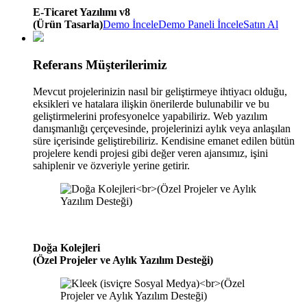
E-Ticaret Yazılımı v8
(Ürün Tasarla)
Demo İncele
Demo Paneli İncele
Satın Al
Referans Müşterilerimiz
Mevcut projelerinizin nasıl bir geliştirmeye ihtiyacı olduğu,
eksikleri ve hatalara ilişkin önerilerde bulunabilir ve bu
geliştirmelerini profesyonelce yapabiliriz. Web yazılım
danışmanlığı çerçevesinde, projelerinizi aylık veya anlaşılan
süre içerisinde geliştirebiliriz. Kendisine emanet edilen bütün
projelere kendi projesi gibi değer veren ajansımız, işini
sahiplenir ve özveriyle yerine getirir.
Doğa Kolejleri
(Özel Projeler ve Aylık Yazılım Desteği)