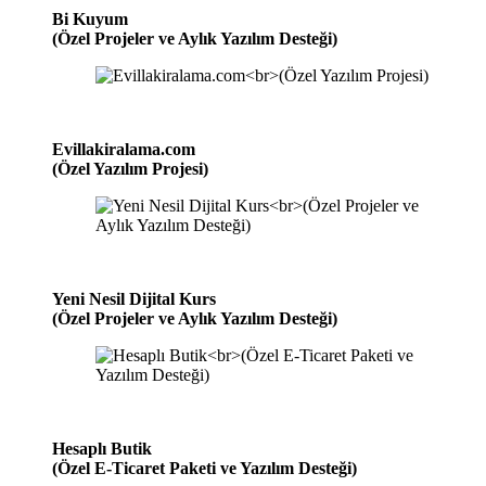
Bi Kuyum
(Özel Projeler ve Aylık Yazılım Desteği)
Evillakiralama.com
(Özel Yazılım Projesi)
Yeni Nesil Dijital Kurs
(Özel Projeler ve Aylık Yazılım Desteği)
Hesaplı Butik
(Özel E-Ticaret Paketi ve Yazılım Desteği)