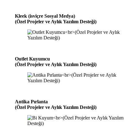
Kleek (isviçre Sosyal Medya)
(Özel Projeler ve Aylık Yazılım Desteği)
Outlet Kuyumcu
(Özel Projeler ve Aylık Yazılım Desteği)
Antika Pırlanta
(Özel Projeler ve Aylık Yazılım Desteği)