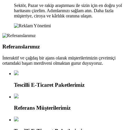
Sektör, Pazar ve rakip araştırması ile sizin için en doğru yol
haritasını çizelim. Adımlarınızı sağlam atın. Daha fazla
müşteriye, ciroya ve kârlılık oranına ulaşın.
Referanslarımız
İnteraktif ve çağdaş bir ajans olarak müşterilerimizin çevrimiçi
ortamdaki başarı merdiveni olmaktan gurur duyuyoruz.
Tescilli E-Ticaret Paketlerimiz
Referans Müşterilerimiz