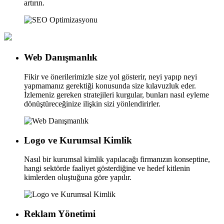
artırın.
Web Danışmanlık
Fikir ve önerilerimizle size yol gösterir, neyi yapıp neyi
yapmamanız gerektiği konusunda size kılavuzluk eder.
İzlemeniz gereken stratejileri kurgular, bunları nasıl eyleme
dönüştüreceğinize ilişkin sizi yönlendirirler.
Logo ve Kurumsal Kimlik
Nasıl bir kurumsal kimlik yapılacağı firmanızın konseptine,
hangi sektörde faaliyet gösterdiğine ve hedef kitlenin
kimlerden oluştuğuna göre yapılır.
Reklam Yönetimi