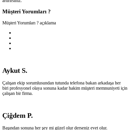
artırırsınız.
Müşteri Yorumları ?
Müşteri Yorumları ? açıklama
Aykut S.
Çalışan ekip sorumlusundan tutunda telefona bakan arkadaşa her
biri profesyonel olaya sonuna kadar hakim müşteri memnuniyeti için
çalışan bir firma.
Çiğdem P.
Başından sonuna her şey mi güzel olur derseniz evet olur.