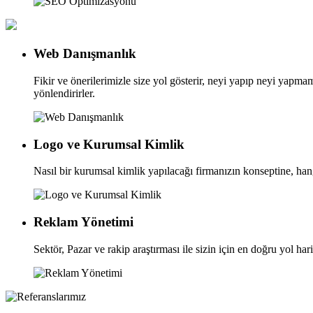
Web Danışmanlık
Fikir ve önerilerimizle size yol gösterir, neyi yapıp neyi yapmam
yönlendirirler.
Logo ve Kurumsal Kimlik
Nasıl bir kurumsal kimlik yapılacağı firmanızın konseptine, hang
Reklam Yönetimi
Sektör, Pazar ve rakip araştırması ile sizin için en doğru yol har