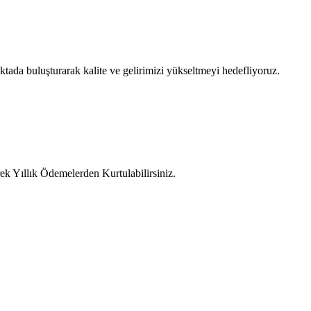
tada buluşturarak kalite ve gelirimizi yükseltmeyi hedefliyoruz.
ek Yıllık Ödemelerden Kurtulabilirsiniz.