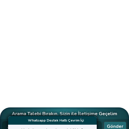
Arama Talebi Bırakın. Sizin ile İletişime Geçelim
Whatsapp Destek Hattı Çevrim İçi
Gönder