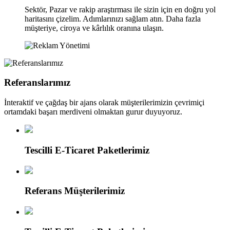
Sektör, Pazar ve rakip araştırması ile sizin için en doğru yol
haritasını çizelim. Adımlarınızı sağlam atın. Daha fazla
müşteriye, ciroya ve kârlılık oranına ulaşın.
Referanslarımız
İnteraktif ve çağdaş bir ajans olarak müşterilerimizin çevrimiçi
ortamdaki başarı merdiveni olmaktan gurur duyuyoruz.
Tescilli E-Ticaret Paketlerimiz
Referans Müşterilerimiz