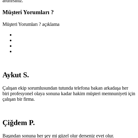
artırırsınız.
Müşteri Yorumları ?
Müşteri Yorumları ? açıklama
Aykut S.
Çalışan ekip sorumlusundan tutunda telefona bakan arkadaşa her
biri profesyonel olaya sonuna kadar hakim müşteri memnuniyeti için
çalışan bir firma.
Çiğdem P.
Başından sonuna her şey mi güzel olur derseniz evet olur.