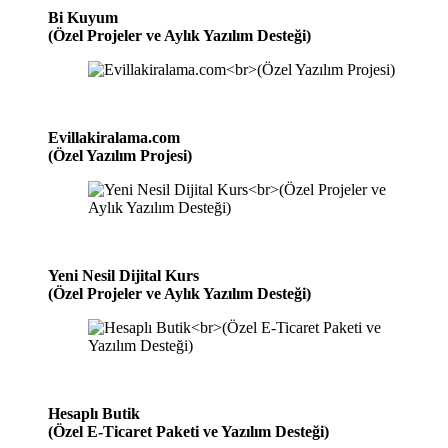
Bi Kuyum
(Özel Projeler ve Aylık Yazılım Desteği)
Evillakiralama.com
(Özel Yazılım Projesi)
Yeni Nesil Dijital Kurs
(Özel Projeler ve Aylık Yazılım Desteği)
Hesaplı Butik
(Özel E-Ticaret Paketi ve Yazılım Desteği)