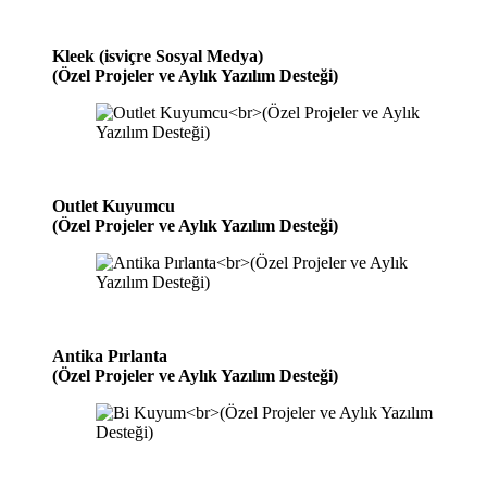
Kleek (isviçre Sosyal Medya)
(Özel Projeler ve Aylık Yazılım Desteği)
Outlet Kuyumcu
(Özel Projeler ve Aylık Yazılım Desteği)
Antika Pırlanta
(Özel Projeler ve Aylık Yazılım Desteği)