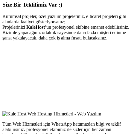
Size Bir Teklifimiz Var :)
Kurumsal projeler, özel yazılım projeleriniz, e-ticaret projeleri gibi
alanlarda faaliyet gösteriyorsanız;
Projelerinizi
KaleHost
’un profesyonel ekibine emanet edebilirsiniz.
Bizimle yapacağınız ortaklık sayesinde daha fazla müşteri edinme
şansı yakalayacak, daha çok iş alma fırsatı bulacaksınız.
Tüm Web Hizmetleri için WhatsApp hattımızdan bilgi ve teklif
alabilirsiniz. profesyonel ekibimiz ile sizler için her zaman