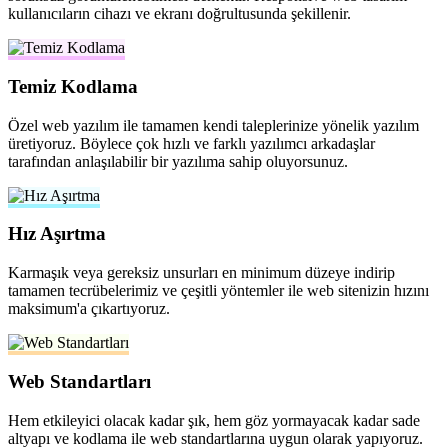
kullanıcıların cihazı ve ekranı doğrultusunda şekillenir.
Temiz Kodlama
Özel web yazılım ile tamamen kendi taleplerinize yönelik yazılım
üretiyoruz. Böylece çok hızlı ve farklı yazılımcı arkadaşlar
tarafından anlaşılabilir bir yazılıma sahip oluyorsunuz.
Hız Aşırtma
Karmaşık veya gereksiz unsurları en minimum düzeye indirip
tamamen tecrübelerimiz ve çeşitli yöntemler ile web sitenizin hızını
maksimum'a çıkartıyoruz.
Web Standartları
Hem etkileyici olacak kadar şık, hem göz yormayacak kadar sade
altyapı ve kodlama ile web standartlarına uygun olarak yapıyoruz.