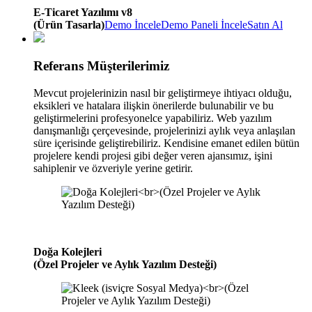
E-Ticaret Yazılımı v8
(Ürün Tasarla)
Demo İncele
Demo Paneli İncele
Satın Al
Referans Müşterilerimiz
Mevcut projelerinizin nasıl bir geliştirmeye ihtiyacı olduğu,
eksikleri ve hatalara ilişkin önerilerde bulunabilir ve bu
geliştirmelerini profesyonelce yapabiliriz. Web yazılım
danışmanlığı çerçevesinde, projelerinizi aylık veya anlaşılan
süre içerisinde geliştirebiliriz. Kendisine emanet edilen bütün
projelere kendi projesi gibi değer veren ajansımız, işini
sahiplenir ve özveriyle yerine getirir.
Doğa Kolejleri
(Özel Projeler ve Aylık Yazılım Desteği)