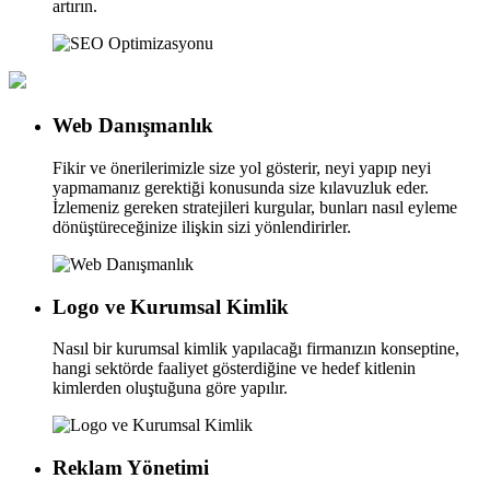
artırın.
Web Danışmanlık
Fikir ve önerilerimizle size yol gösterir, neyi yapıp neyi
yapmamanız gerektiği konusunda size kılavuzluk eder.
İzlemeniz gereken stratejileri kurgular, bunları nasıl eyleme
dönüştüreceğinize ilişkin sizi yönlendirirler.
Logo ve Kurumsal Kimlik
Nasıl bir kurumsal kimlik yapılacağı firmanızın konseptine,
hangi sektörde faaliyet gösterdiğine ve hedef kitlenin
kimlerden oluştuğuna göre yapılır.
Reklam Yönetimi