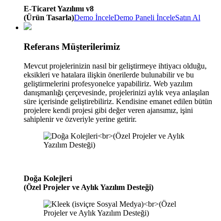
E-Ticaret Yazılımı v8
(Ürün Tasarla)
Demo İncele
Demo Paneli İncele
Satın Al
Referans Müşterilerimiz
Mevcut projelerinizin nasıl bir geliştirmeye ihtiyacı olduğu,
eksikleri ve hatalara ilişkin önerilerde bulunabilir ve bu
geliştirmelerini profesyonelce yapabiliriz. Web yazılım
danışmanlığı çerçevesinde, projelerinizi aylık veya anlaşılan
süre içerisinde geliştirebiliriz. Kendisine emanet edilen bütün
projelere kendi projesi gibi değer veren ajansımız, işini
sahiplenir ve özveriyle yerine getirir.
Doğa Kolejleri
(Özel Projeler ve Aylık Yazılım Desteği)