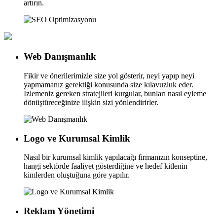
artırın.
Web Danışmanlık
Fikir ve önerilerimizle size yol gösterir, neyi yapıp neyi
yapmamanız gerektiği konusunda size kılavuzluk eder.
İzlemeniz gereken stratejileri kurgular, bunları nasıl eyleme
dönüştüreceğinize ilişkin sizi yönlendirirler.
Logo ve Kurumsal Kimlik
Nasıl bir kurumsal kimlik yapılacağı firmanızın konseptine,
hangi sektörde faaliyet gösterdiğine ve hedef kitlenin
kimlerden oluştuğuna göre yapılır.
Reklam Yönetimi