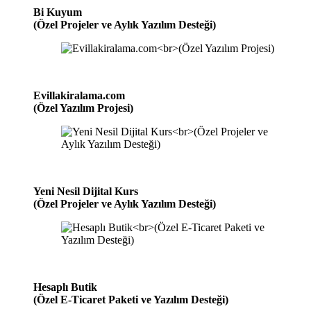
Bi Kuyum
(Özel Projeler ve Aylık Yazılım Desteği)
Evillakiralama.com
(Özel Yazılım Projesi)
Yeni Nesil Dijital Kurs
(Özel Projeler ve Aylık Yazılım Desteği)
Hesaplı Butik
(Özel E-Ticaret Paketi ve Yazılım Desteği)