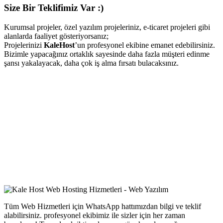
Size Bir Teklifimiz Var :)
Kurumsal projeler, özel yazılım projeleriniz, e-ticaret projeleri gibi
alanlarda faaliyet gösteriyorsanız;
Projelerinizi
KaleHost
’un profesyonel ekibine emanet edebilirsiniz.
Bizimle yapacağınız ortaklık sayesinde daha fazla müşteri edinme
şansı yakalayacak, daha çok iş alma fırsatı bulacaksınız.
Tüm Web Hizmetleri için WhatsApp hattımızdan bilgi ve teklif
alabilirsiniz. profesyonel ekibimiz ile sizler için her zaman