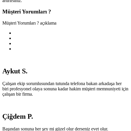
artırırsınız.
Müşteri Yorumları ?
Müşteri Yorumları ? açıklama
Aykut S.
Çalışan ekip sorumlusundan tutunda telefona bakan arkadaşa her
biri profesyonel olaya sonuna kadar hakim müşteri memnuniyeti için
çalışan bir firma.
Çiğdem P.
Başından sonuna her şey mi güzel olur derseniz evet olur.