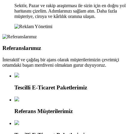
Sektör, Pazar ve rakip araştırması ile sizin için en doğru yol
haritasını çizelim. Adımlarınızı sağlam atın. Daha fazla
müşteriye, ciroya ve kârlılık oranına ulaşın.
Referanslarımız
İnteraktif ve çağdaş bir ajans olarak müşterilerimizin çevrimiçi
ortamdaki başarı merdiveni olmaktan gurur duyuyoruz.
Tescilli E-Ticaret Paketlerimiz
Referans Müşterilerimiz