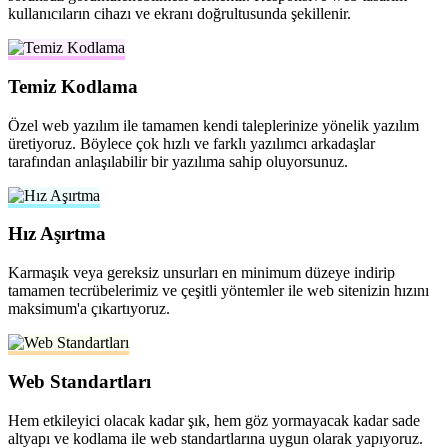
kullanıcıların cihazı ve ekranı doğrultusunda şekillenir.
Temiz Kodlama
Özel web yazılım ile tamamen kendi taleplerinize yönelik yazılım
üretiyoruz. Böylece çok hızlı ve farklı yazılımcı arkadaşlar
tarafından anlaşılabilir bir yazılıma sahip oluyorsunuz.
Hız Aşırtma
Karmaşık veya gereksiz unsurları en minimum düzeye indirip
tamamen tecrübelerimiz ve çeşitli yöntemler ile web sitenizin hızını
maksimum'a çıkartıyoruz.
Web Standartları
Hem etkileyici olacak kadar şık, hem göz yormayacak kadar sade
altyapı ve kodlama ile web standartlarına uygun olarak yapıyoruz.