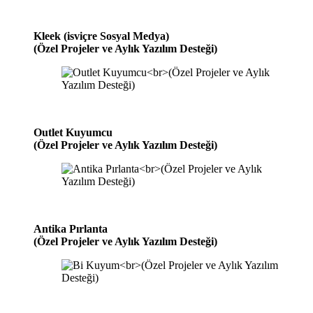
Kleek (isviçre Sosyal Medya)
(Özel Projeler ve Aylık Yazılım Desteği)
Outlet Kuyumcu
(Özel Projeler ve Aylık Yazılım Desteği)
Antika Pırlanta
(Özel Projeler ve Aylık Yazılım Desteği)