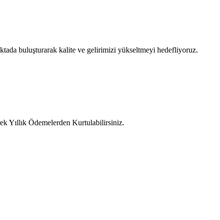
tada buluşturarak kalite ve gelirimizi yükseltmeyi hedefliyoruz.
ek Yıllık Ödemelerden Kurtulabilirsiniz.