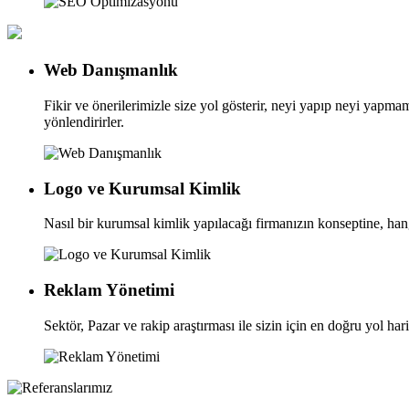
Web Danışmanlık
Fikir ve önerilerimizle size yol gösterir, neyi yapıp neyi yapmam
yönlendirirler.
Logo ve Kurumsal Kimlik
Nasıl bir kurumsal kimlik yapılacağı firmanızın konseptine, hang
Reklam Yönetimi
Sektör, Pazar ve rakip araştırması ile sizin için en doğru yol har