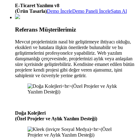
E-Ticaret Yazılımı v8
(Ürün Tasarla)
Demo İncele
Demo Paneli İncele
Satın Al
Referans Müşterilerimiz
Mevcut projelerinizin nasıl bir geliştirmeye ihtiyacı olduğu,
eksikleri ve hatalara ilişkin önerilerde bulunabilir ve bu
geliştirmelerini profesyonelce yapabiliriz. Web yazılım
danışmanlığı çerçevesinde, projelerinizi aylık veya anlaşılan
süre içerisinde geliştirebiliriz. Kendisine emanet edilen bütün
projelere kendi projesi gibi değer veren ajansımız, işini
sahiplenir ve özveriyle yerine getirir.
Doğa Kolejleri
(Özel Projeler ve Aylık Yazılım Desteği)