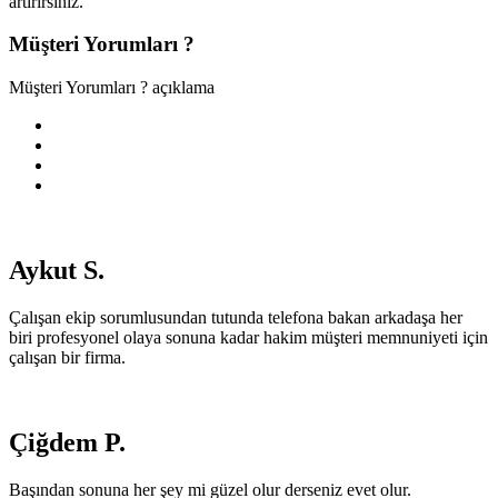
artırırsınız.
Müşteri Yorumları ?
Müşteri Yorumları ? açıklama
Aykut S.
Çalışan ekip sorumlusundan tutunda telefona bakan arkadaşa her
biri profesyonel olaya sonuna kadar hakim müşteri memnuniyeti için
çalışan bir firma.
Çiğdem P.
Başından sonuna her şey mi güzel olur derseniz evet olur.