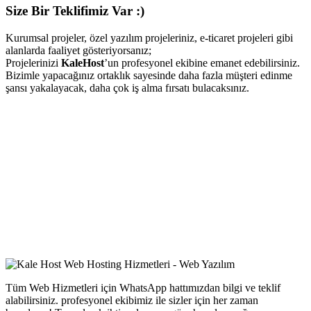
Size Bir Teklifimiz Var :)
Kurumsal projeler, özel yazılım projeleriniz, e-ticaret projeleri gibi
alanlarda faaliyet gösteriyorsanız;
Projelerinizi
KaleHost
’un profesyonel ekibine emanet edebilirsiniz.
Bizimle yapacağınız ortaklık sayesinde daha fazla müşteri edinme
şansı yakalayacak, daha çok iş alma fırsatı bulacaksınız.
Tüm Web Hizmetleri için WhatsApp hattımızdan bilgi ve teklif
alabilirsiniz. profesyonel ekibimiz ile sizler için her zaman