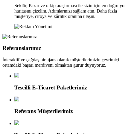
Sektör, Pazar ve rakip araştırması ile sizin için en doğru yol
haritasını çizelim. Adımlarınızı sağlam atın. Daha fazla
müşteriye, ciroya ve kârlılık oranına ulaşın.
Referanslarımız
İnteraktif ve çağdaş bir ajans olarak müşterilerimizin çevrimiçi
ortamdaki başarı merdiveni olmaktan gurur duyuyoruz.
Tescilli E-Ticaret Paketlerimiz
Referans Müşterilerimiz