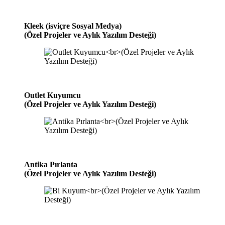
Kleek (isviçre Sosyal Medya)
(Özel Projeler ve Aylık Yazılım Desteği)
Outlet Kuyumcu
(Özel Projeler ve Aylık Yazılım Desteği)
Antika Pırlanta
(Özel Projeler ve Aylık Yazılım Desteği)