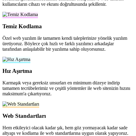
kullanıcıların cihazı ve ekranı doğrultusunda şekillenir.
Temiz Kodlama
Özel web yazılım ile tamamen kendi taleplerinize yönelik yazılım
üretiyoruz. Böylece çok hızlı ve farklı yazılımcı arkadaşlar
tarafından anlaşılabilir bir yazılıma sahip oluyorsunuz.
Hız Aşırtma
Karmaşık veya gereksiz unsurları en minimum düzeye indirip
tamamen tecrübelerimiz ve çeşitli yöntemler ile web sitenizin hızını
maksimum'a çıkartıyoruz.
Web Standartları
Hem etkileyici olacak kadar şık, hem göz yormayacak kadar sade
altyapı ve kodlama ile web standartlarına uygun olarak yapıyoruz.