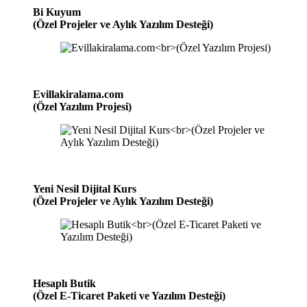
Bi Kuyum
(Özel Projeler ve Aylık Yazılım Desteği)
Evillakiralama.com
(Özel Yazılım Projesi)
Yeni Nesil Dijital Kurs
(Özel Projeler ve Aylık Yazılım Desteği)
Hesaplı Butik
(Özel E-Ticaret Paketi ve Yazılım Desteği)