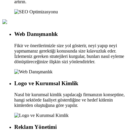
artırın.
Web Danışmanlık
Fikir ve önerilerimizle size yol gösterir, neyi yapıp neyi
yapmamanız gerektiği konusunda size kılavuzluk eder.
İzlemeniz gereken stratejileri kurgular, bunları nasıl eyleme
dönüştüreceğinize ilişkin sizi yönlendirirler.
Logo ve Kurumsal Kimlik
Nasıl bir kurumsal kimlik yapılacağı firmanızın konseptine,
hangi sektörde faaliyet gösterdiğine ve hedef kitlenin
kimlerden oluştuğuna göre yapılır.
Reklam Yönetimi