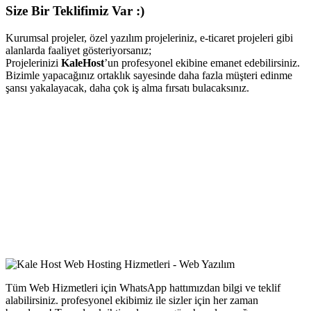
Size Bir Teklifimiz Var :)
Kurumsal projeler, özel yazılım projeleriniz, e-ticaret projeleri gibi
alanlarda faaliyet gösteriyorsanız;
Projelerinizi
KaleHost
’un profesyonel ekibine emanet edebilirsiniz.
Bizimle yapacağınız ortaklık sayesinde daha fazla müşteri edinme
şansı yakalayacak, daha çok iş alma fırsatı bulacaksınız.
Tüm Web Hizmetleri için WhatsApp hattımızdan bilgi ve teklif
alabilirsiniz. profesyonel ekibimiz ile sizler için her zaman