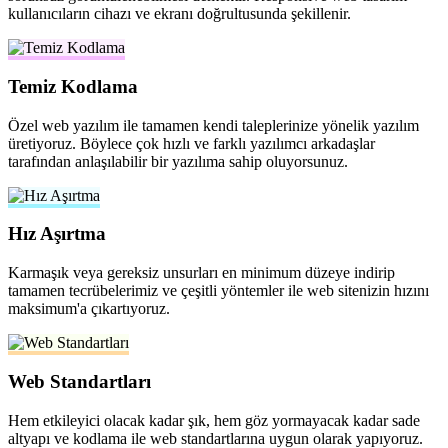
kullanıcıların cihazı ve ekranı doğrultusunda şekillenir.
Temiz Kodlama
Özel web yazılım ile tamamen kendi taleplerinize yönelik yazılım
üretiyoruz. Böylece çok hızlı ve farklı yazılımcı arkadaşlar
tarafından anlaşılabilir bir yazılıma sahip oluyorsunuz.
Hız Aşırtma
Karmaşık veya gereksiz unsurları en minimum düzeye indirip
tamamen tecrübelerimiz ve çeşitli yöntemler ile web sitenizin hızını
maksimum'a çıkartıyoruz.
Web Standartları
Hem etkileyici olacak kadar şık, hem göz yormayacak kadar sade
altyapı ve kodlama ile web standartlarına uygun olarak yapıyoruz.