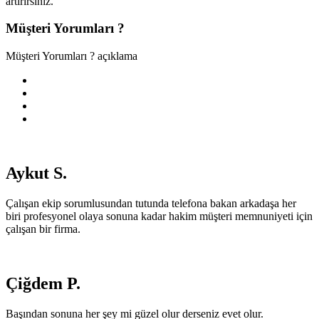
artırırsınız.
Müşteri Yorumları ?
Müşteri Yorumları ? açıklama
Aykut S.
Çalışan ekip sorumlusundan tutunda telefona bakan arkadaşa her
biri profesyonel olaya sonuna kadar hakim müşteri memnuniyeti için
çalışan bir firma.
Çiğdem P.
Başından sonuna her şey mi güzel olur derseniz evet olur.