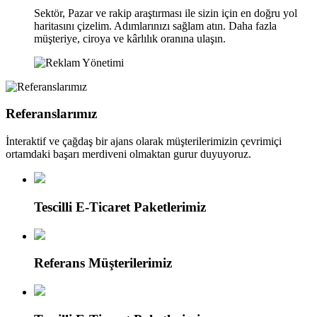
Sektör, Pazar ve rakip araştırması ile sizin için en doğru yol
haritasını çizelim. Adımlarınızı sağlam atın. Daha fazla
müşteriye, ciroya ve kârlılık oranına ulaşın.
Referanslarımız
İnteraktif ve çağdaş bir ajans olarak müşterilerimizin çevrimiçi
ortamdaki başarı merdiveni olmaktan gurur duyuyoruz.
Tescilli E-Ticaret Paketlerimiz
Referans Müşterilerimiz