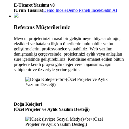
E-Ticaret Yazılımı v8
(Ürün Tasarla)
Demo İncele
Demo Paneli İncele
Satın Al
Referans Müşterilerimiz
Mevcut projelerinizin nasıl bir geliştirmeye ihtiyacı olduğu,
eksikleri ve hatalara ilişkin önerilerde bulunabilir ve bu
geliştirmelerini profesyonelce yapabiliriz. Web yazılım
danışmanlığı çerçevesinde, projelerinizi aylık veya anlaşılan
süre içerisinde geliştirebiliriz. Kendisine emanet edilen bütün
projelere kendi projesi gibi değer veren ajansımız, işini
sahiplenir ve özveriyle yerine getirir.
Doğa Kolejleri
(Özel Projeler ve Aylık Yazılım Desteği)