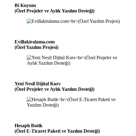
Bi Kuyum
(Özel Projeler ve Aylık Yazılım Desteği)
Evillakiralama.com
(Özel Yazılım Projesi)
Yeni Nesil Dijital Kurs
(Özel Projeler ve Aylık Yazılım Desteği)
Hesaplı Butik
(Özel E-Ticaret Paketi ve Yazılım Desteği)