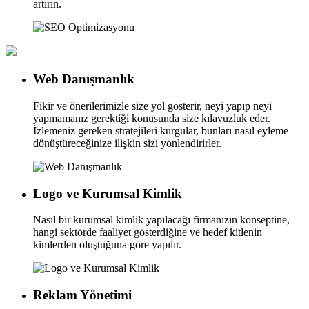
artırın.
Web Danışmanlık
Fikir ve önerilerimizle size yol gösterir, neyi yapıp neyi
yapmamanız gerektiği konusunda size kılavuzluk eder.
İzlemeniz gereken stratejileri kurgular, bunları nasıl eyleme
dönüştüreceğinize ilişkin sizi yönlendirirler.
Logo ve Kurumsal Kimlik
Nasıl bir kurumsal kimlik yapılacağı firmanızın konseptine,
hangi sektörde faaliyet gösterdiğine ve hedef kitlenin
kimlerden oluştuğuna göre yapılır.
Reklam Yönetimi