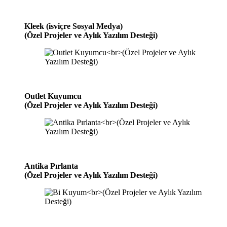
Kleek (isviçre Sosyal Medya)
(Özel Projeler ve Aylık Yazılım Desteği)
Outlet Kuyumcu
(Özel Projeler ve Aylık Yazılım Desteği)
Antika Pırlanta
(Özel Projeler ve Aylık Yazılım Desteği)